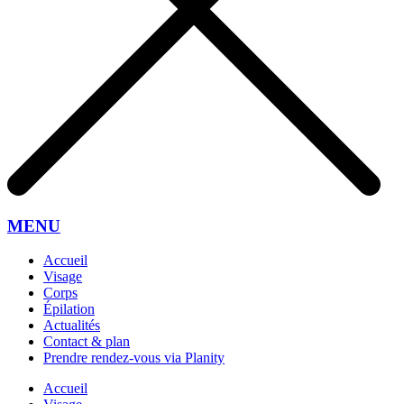
MENU
Accueil
Visage
Corps
Épilation
Actualités
Contact & plan
Prendre rendez-vous via Planity
Accueil