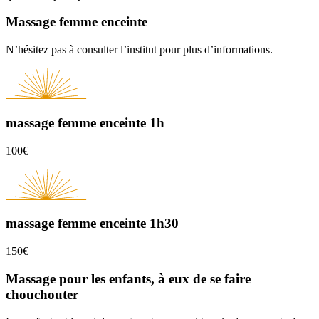
Massage femme enceinte
N’hésitez pas à consulter l’institut pour plus d’informations.
massage femme enceinte 1h
100€
massage femme enceinte 1h30
150€
Massage pour les enfants, à eux de se faire
chouchouter