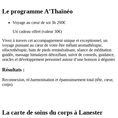
Le programme A'Thaïnéo
Voyage au cœur de soi 3h
290€
Un cadeau offert (valeur 30€)
Vivez à travers cet accompagnement unique et exceptionnel, un
voyage puissant au cœur de votre être mêlant aromathérapie,
olfactothérapie, bain de pieds reminéralisant, séance de méditation
guidée, massage himalayen détoxifiant, suivit de conseils, guidance,
oracles et développement personnel autour d’une boisson à déguster.
Résultats :
Reconnexion, ré-harmonisation et épanouissement total (tête, cœur,
corps).
La carte de soins du corps à Lanester