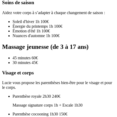
Soins de saison
Aidez votre corps à s’adapter à chaque changement de saison :
Soleil d'hiver 1h
100€
Énergie du printemps 1h
100€
Émotion d'été 1h
100€
Nuances d'automne 1h
100€
Massage jeunesse (de 3 à 17 ans)
45 minutes
60€
30 minutes
45€
Visage et corps
Lucie vous propose les parenthèses bien-être pour le visage et pour
le corps.
Parenthèse royale 2h30
240€
Massage signature corps 1h + Escale 1h30
Parenthèse cocooning 1h30
150€