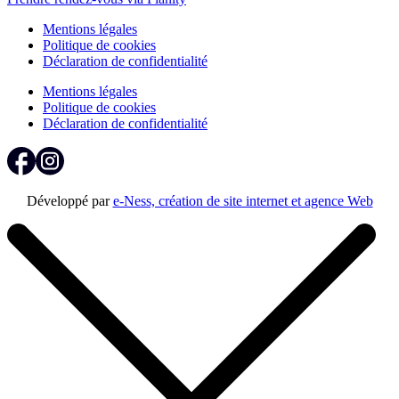
Mentions légales
Politique de cookies
Déclaration de confidentialité
Mentions légales
Politique de cookies
Déclaration de confidentialité
Développé par
e-Ness, création de site internet et agence Web