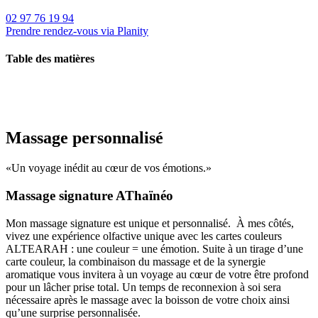
02 97 76 19 94
Prendre rendez-vous via Planity
Table des matières
Massage personnalisé
«Un voyage inédit au cœur de vos émotions.»
Massage signature AThaïnéo
Mon massage signature est unique et personnalisé. À mes côtés,
vivez une expérience olfactive unique avec les cartes couleurs
ALTEARAH : une couleur = une émotion. Suite à un tirage d’une
carte couleur, la combinaison du massage et de la synergie
aromatique vous invitera à un voyage au cœur de votre être profond
pour un lâcher prise total. Un temps de reconnexion à soi sera
nécessaire après le massage avec la boisson de votre choix ainsi
qu’une surprise personnalisée.