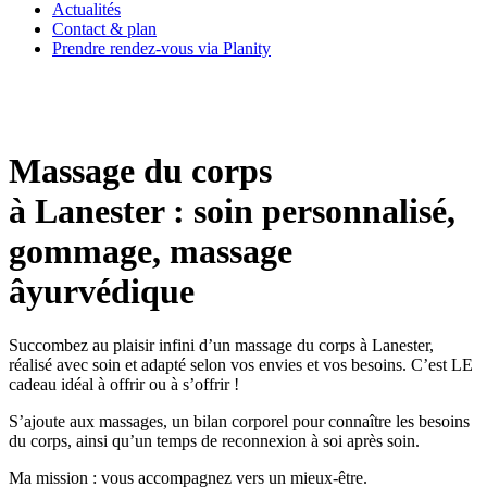
Actualités
Contact & plan
Prendre rendez-vous via Planity
Massage du corps
à Lanester : soin personnalisé,
gommage, massage
âyurvédique
Succombez au plaisir infini d’un massage du corps à Lanester,
réalisé avec soin et adapté selon vos envies et vos besoins. C’est LE
cadeau idéal à offrir ou à s’offrir !
S’ajoute aux massages, un bilan corporel pour connaître les besoins
du corps, ainsi qu’un temps de reconnexion à soi après soin.
Ma mission : vous accompagnez vers un mieux-être.