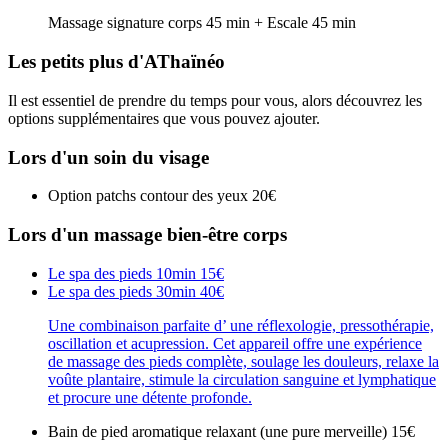
Massage signature corps 45 min + Escale 45 min
Les petits plus d'AThaïnéo
Il est essentiel de prendre du temps pour vous, alors découvrez les
options supplémentaires que vous pouvez ajouter.
Lors d'un soin du visage
Option patchs contour des yeux
20€
Lors d'un massage bien-être corps
Le spa des pieds 10min
15€
Le spa des pieds 30min
40€
Une combinaison parfaite d’ une réflexologie, pressothérapie,
oscillation et acupression. Cet appareil offre une expérience
de massage des pieds complète, soulage les douleurs, relaxe la
voûte plantaire, stimule la circulation sanguine et lymphatique
et procure une détente profonde.
Bain de pied aromatique relaxant (une pure merveille)
15€