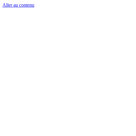
Aller au contenu