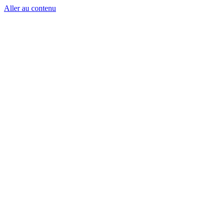
Aller au contenu