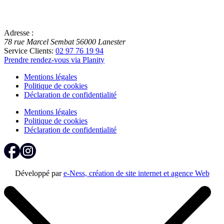
Adresse :
78 rue Marcel Sembat
56000
Lanester
Service Clients:
02 97 76 19 94
Prendre rendez-vous via Planity
Mentions légales
Politique de cookies
Déclaration de confidentialité
Mentions légales
Politique de cookies
Déclaration de confidentialité
Développé par
e-Ness, création de site internet et agence Web