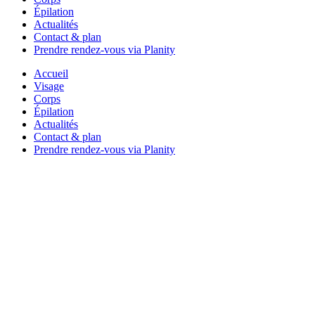
Épilation
Actualités
Contact & plan
Prendre rendez-vous via Planity
Accueil
Visage
Corps
Épilation
Actualités
Contact & plan
Prendre rendez-vous via Planity