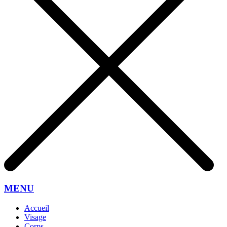
MENU
Accueil
Visage
Corps