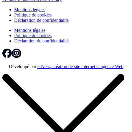
Mentions légales
Politique de cookies
Déclaration de confidentialité
Mentions légales
Politique de cookies
Déclaration de confidentialité
Développé par
e-Ness, création de site internet et agence Web