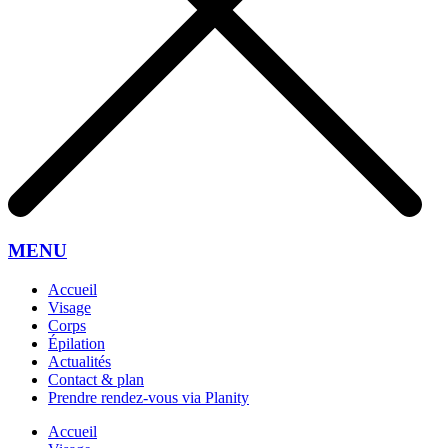
MENU
Accueil
Visage
Corps
Épilation
Actualités
Contact & plan
Prendre rendez-vous via Planity
Accueil