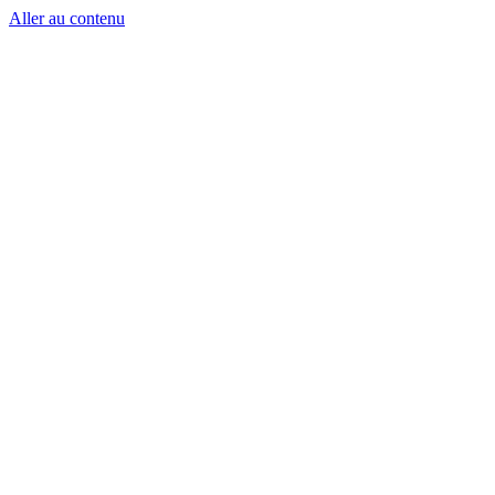
Aller au contenu